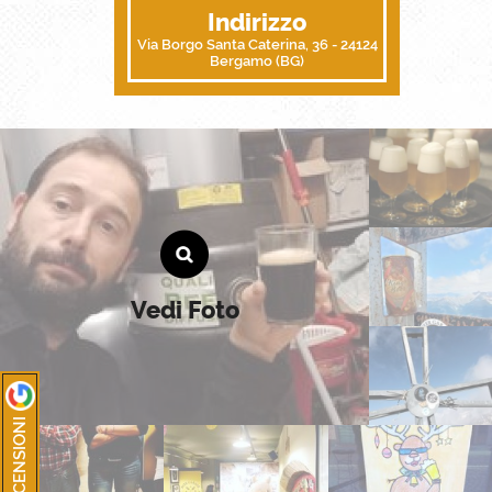
Indirizzo
Via Borgo Santa Caterina, 36 - 24124
Bergamo (BG)
Vedi Foto
RECENSIONI